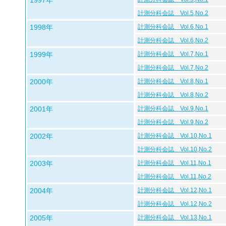
1997年
計測分科会誌 Vol.5,No.2
1998年
計測分科会誌 Vol.6,No.1
計測分科会誌 Vol.6,No.2
1999年
計測分科会誌 Vol.7,No.1
計測分科会誌 Vol.7,No.2
2000年
計測分科会誌 Vol.8,No.1
計測分科会誌 Vol.8,No.2
2001年
計測分科会誌 Vol.9,No.1
計測分科会誌 Vol.9,No.2
2002年
計測分科会誌 Vol.10,No.1
計測分科会誌 Vol.10,No.2
2003年
計測分科会誌 Vol.11,No.1
計測分科会誌 Vol.11,No.2
2004年
計測分科会誌 Vol.12,No.1
計測分科会誌 Vol.12,No.2
2005年
計測分科会誌 Vol.13,No.1