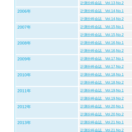
計測分科会誌 Vol.13,No.2
2006年
計測分科会誌 Vol.14,No.1
計測分科会誌 Vol.14,No.2
2007年
計測分科会誌 Vol.15,No.1
計測分科会誌 Vol.15,No.2
2008年
計測分科会誌 Vol.16,No.1
計測分科会誌 Vol.16,No.2
2009年
計測分科会誌 Vol.17,No.1
計測分科会誌 Vol.17,No.2
2010年
計測分科会誌 Vol.18,No.1
計測分科会誌 Vol.18,No.2
2011年
計測分科会誌 Vol.19,No.1
計測分科会誌 Vol.19,No.2
2012年
計測分科会誌 Vol.20,No.1
計測分科会誌 Vol.20,No.2
2013年
計測分科会誌 Vol.21,No.1
計測分科会誌 Vol.21,No.2