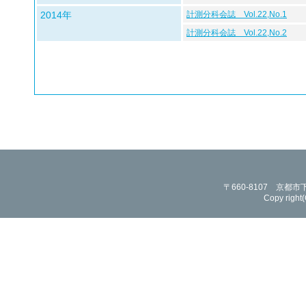
2014年
計測分科会誌 Vol.22,No.1
計測分科会誌 Vol.22,No.2
〒660-8107 京
Copy right